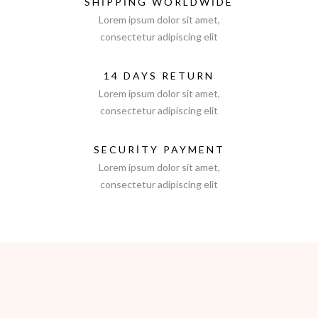
SHIPPING WORLDWIDE
Lorem ipsum dolor sit amet,
consectetur adipiscing elit
14 DAYS RETURN
Lorem ipsum dolor sit amet,
consectetur adipiscing elit
SECURITY PAYMENT
Lorem ipsum dolor sit amet,
consectetur adipiscing elit