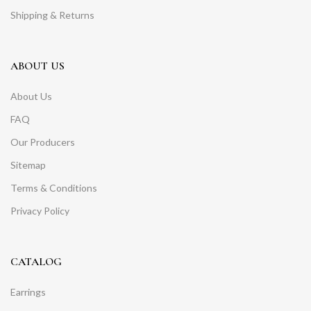
Shipping & Returns
ABOUT US
About Us
FAQ
Our Producers
Sitemap
Terms & Conditions
Privacy Policy
CATALOG
Earrings